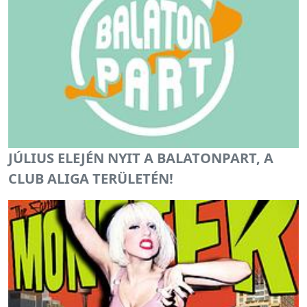
JÚLIUS ELEJÉN NYIT A BALATONPART, A
CLUB ALIGA TERÜLETÉN!