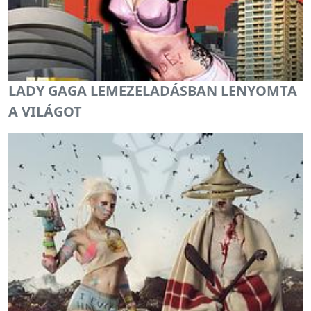
LADY GAGA LEMEZELADÁSBAN LENYOMTA
A VILÁGOT