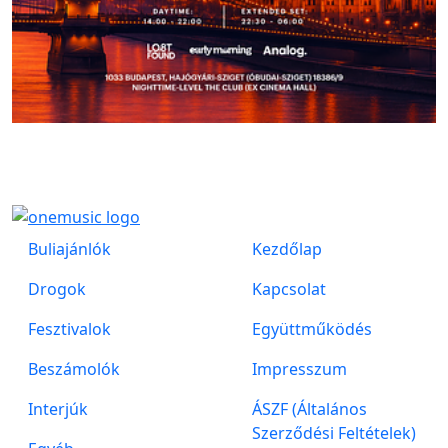
Buliajánlók
Kezdőlap
Drogok
Kapcsolat
Fesztivalok
Együttműködés
Beszámolók
Impresszum
Interjúk
ÁSZF (Általános
Szerződési Feltételek)