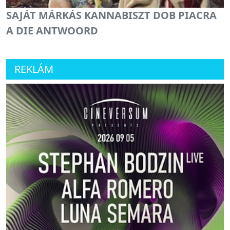
SAJÁT MÁRKÁS KANNABISZT DOB PIACRA
A DIE ANTWOORD
REKLÁM