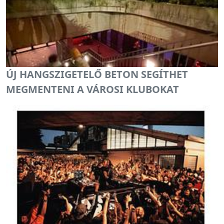
ÚJ HANGSZIGETELŐ BETON SEGÍTHET
MEGMENTENI A VÁROSI KLUBOKAT