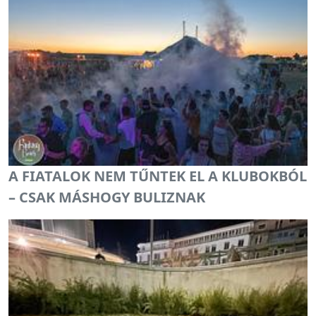
A FIATALOK NEM TŰNTEK EL A KLUBOKBÓL
– CSAK MÁSHOGY BULIZNAK