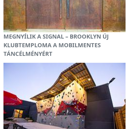
MEGNYÍLIK A SIGNAL – BROOKLYN ÚJ
KLUBTEMPLOMA A MOBILMENTES
TÁNCÉLMÉNYÉRT