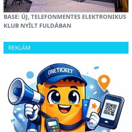
BASE: ÚJ, TELEFONMENTES ELEKTRONIKUS
KLUB NYÍLT FULDÁBAN
REKLÁM