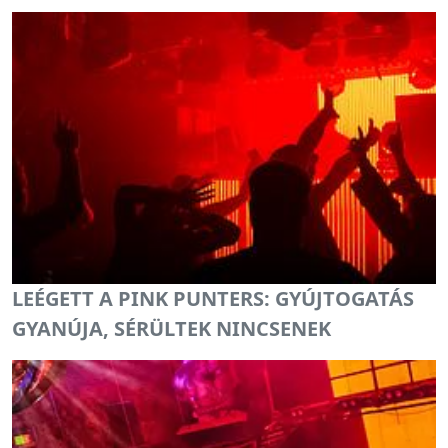
LEÉGETT A PINK PUNTERS: GYÚJTOGATÁS
GYANÚJA, SÉRÜLTEK NINCSENEK