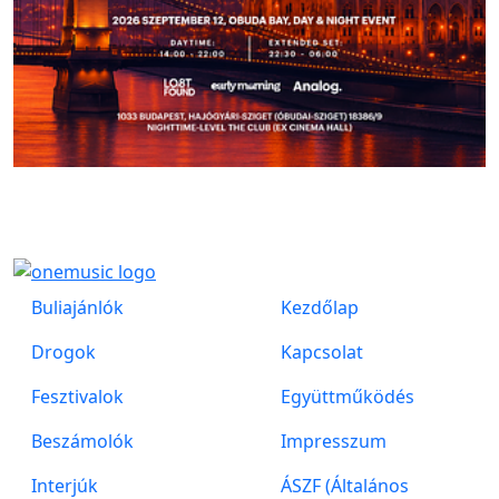
Buliajánlók
Kezdőlap
Drogok
Kapcsolat
Fesztivalok
Együttműködés
Beszámolók
Impresszum
Interjúk
ÁSZF (Általános