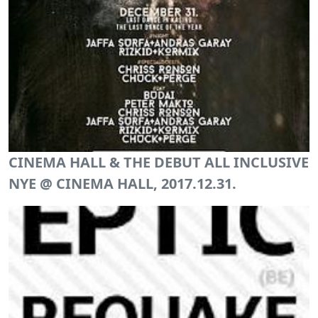
CINEMA HALL & THE DEBUT ALL INCLUSIVE
NYE @ CINEMA HALL, 2017.12.31.