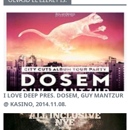
I LOVE DEEP PRES. DOSEM, GUY MANTZUR
@ KASINO, 2014.11.08.