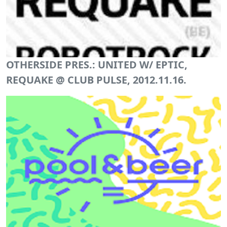
OTHERSIDE PRES.: UNITED W/ EPTIC,
REQUAKE @ CLUB PULSE, 2012.11.16.