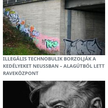
ILLEGÁLIS TECHNOBULIK BORZOLJÁK A
KEDÉLYEKET NEUSSBAN – ALAGÚTBÓL LETT
RAVEKÖZPONT