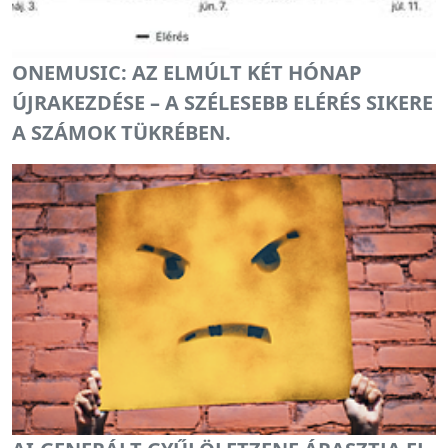
ONEMUSIC: AZ ELMÚLT KÉT HÓNAP
ÚJRAKEZDÉSE – A SZÉLESEBB ELÉRÉS SIKERE
A SZÁMOK TÜKRÉBEN.