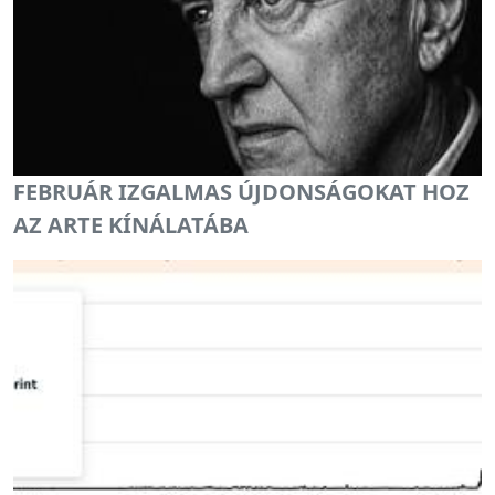
FEBRUÁR IZGALMAS ÚJDONSÁGOKAT HOZ
AZ ARTE KÍNÁLATÁBA