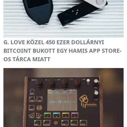
G. LOVE KÖZEL 450 EZER DOLLÁRNYI
BITCOINT BUKOTT EGY HAMIS APP STORE-
OS TÁRCA MIATT