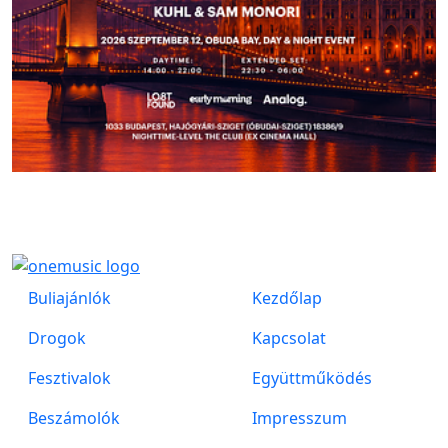
Buliajánlók
Kezdőlap
Drogok
Kapcsolat
Fesztivalok
Együttműködés
Beszámolók
Impresszum