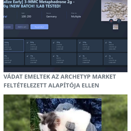
VÁDAT EMELTEK AZ ARCHETYP MARKET
FELTÉTELEZETT ALAPÍTÓJA ELLEN