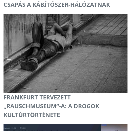
CSAPÁS A KÁBÍTÓSZER-HÁLÓZATNAK
FRANKFURT TERVEZETT
„RAUSCHMUSEUM“-A: A DROGOK
KULTÚRTÖRTÉNETE