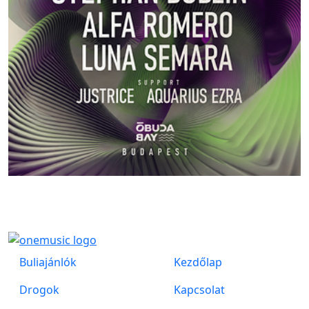
Buliajánlók
Kezdőlap
Drogok
Kapcsolat