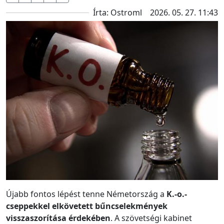
Írta: Ostroml
2026. 05. 27. 11:43
Újabb fontos lépést tenne Németország a
K.-o.-
cseppekkel elkövetett bűncselekmények
visszaszorítása érdekében
. A szövetségi kabinet