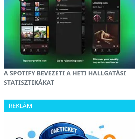
A SPOTIFY BEVEZETI A HETI HALLGATÁSI
STATISZTIKÁKAT
REKLÁM