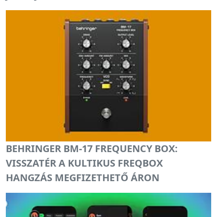
BEHRINGER BM-17 FREQUENCY BOX:
VISSZATÉR A KULTIKUS FREQBOX
HANGZÁS MEGFIZETHETŐ ÁRON