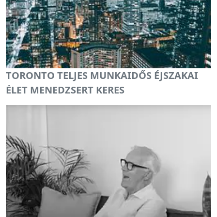
TORONTO TELJES MUNKAIDŐS ÉJSZAKAI
ÉLET MENEDZSERT KERES