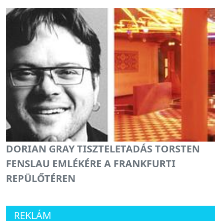
DORIAN GRAY TISZTELETADÁS TORSTEN
FENSLAU EMLÉKÉRE A FRANKFURTI
REPÜLŐTÉREN
REKLÁM