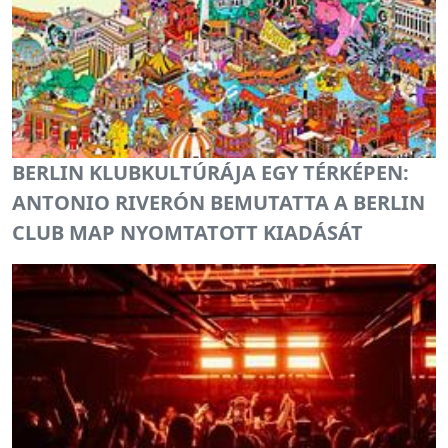
BERLIN KLUBKULTÚRÁJA EGY TÉRKÉPEN:
ANTONIO RIVERÓN BEMUTATTA A BERLIN
CLUB MAP NYOMTATOTT KIADÁSÁT