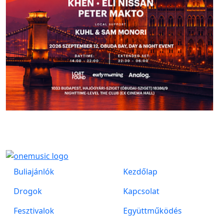
Buliajánlók
Kezdőlap
Drogok
Kapcsolat
Fesztivalok
Együttműködés