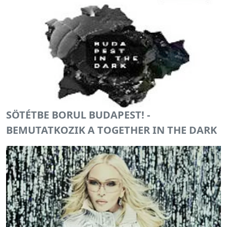
SÖTÉTBE BORUL BUDAPEST! -
BEMUTATKOZIK A TOGETHER IN THE DARK