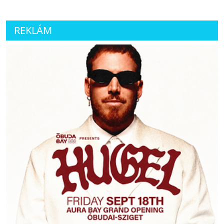
REKLÁM