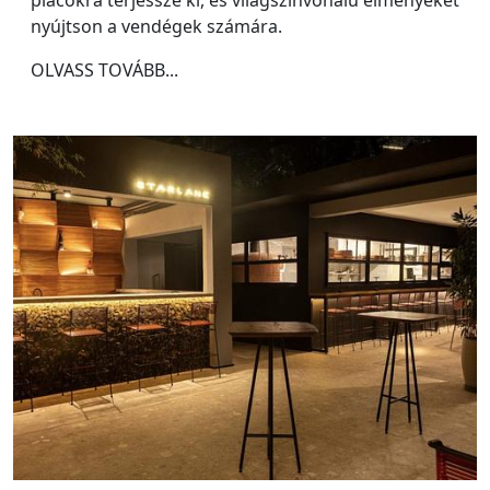
nyújtson a vendégek számára.
OLVASS TOVÁBB...