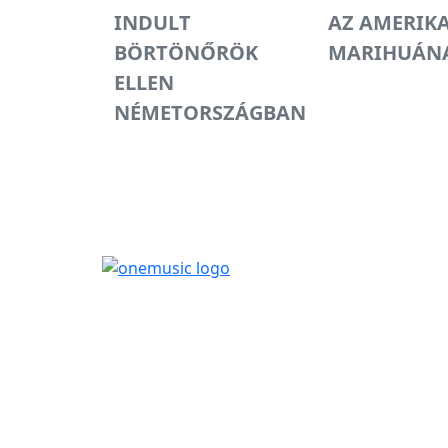
INDULT
AZ AMERIKA
BÖRTÖNŐRÖK
MARIHUÁNA
ELLEN
NÉMETORSZÁGBAN