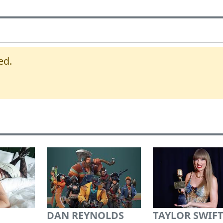
ed.
DAN REYNOLDS
TAYLOR SWIFT