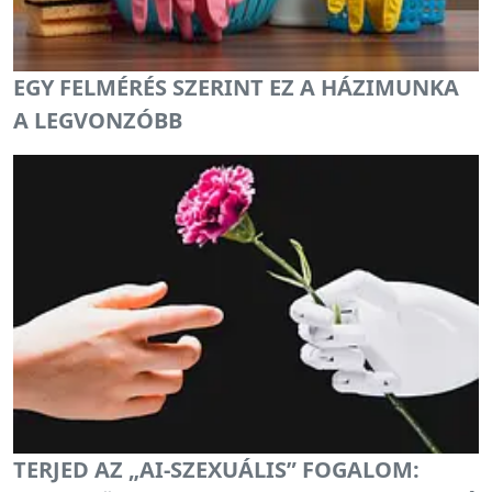
EGY FELMÉRÉS SZERINT EZ A HÁZIMUNKA
A LEGVONZÓBB
TERJED AZ „AI-SZEXUÁLIS” FOGALOM: