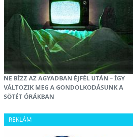
NE BÍZZ AZ AGYADBAN ÉJFÉL UTÁN – ÍGY
VÁLTOZIK MEG A GONDOLKODÁSUNK A
SÖTÉT ÓRÁKBAN
REKLÁM