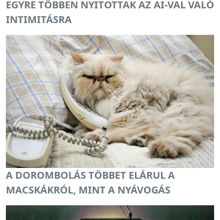
EGYRE TÖBBEN NYITOTTAK AZ AI-VAL VALÓ
INTIMITÁSRA
A DOROMBOLÁS TÖBBET ELÁRUL A
MACSKÁKRÓL, MINT A NYÁVOGÁS