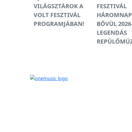
VILÁGSZTÁROK A
FESZTIVÁL
VOLT FESZTIVÁL
HÁROMNAP
PROGRAMJÁBAN!
BŐVÜL 2026
LEGENDÁS
REPÜLŐMÚ