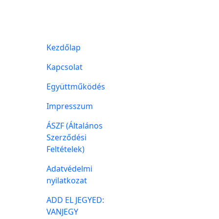
Kezdőlap
Kapcsolat
Együttműködés
Impresszum
ÁSZF (Általános
Szerződési
Feltételek)
Adatvédelmi
nyilatkozat
ADD EL JEGYED:
VANJEGY