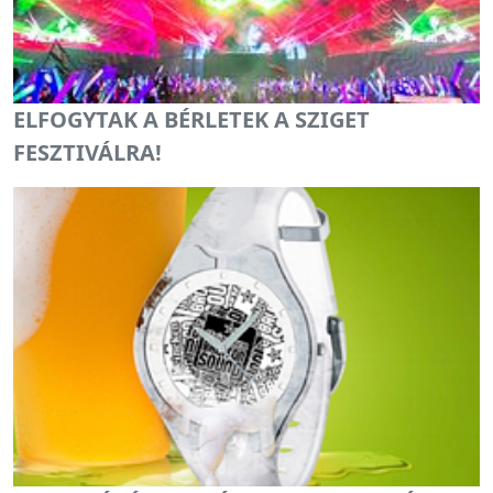
ELFOGYTAK A BÉRLETEK A SZIGET
FESZTIVÁLRA!