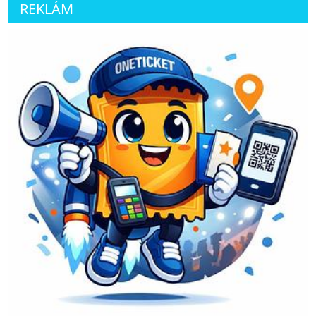
REKLÁM