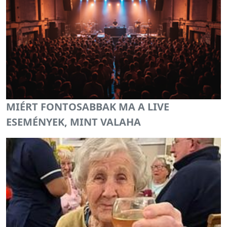
MIÉRT FONTOSABBAK MA A LIVE
ESEMÉNYEK, MINT VALAHA