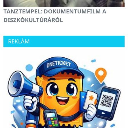
TANZTEMPEL: DOKUMENTUMFILM A
DISZKÓKULTÚRÁRÓL
REKLÁM