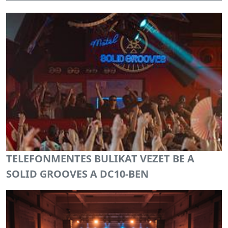
TELEFONMENTES BULIKAT VEZET BE A
SOLID GROOVES A DC10-BEN