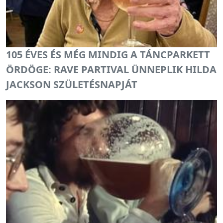
105 ÉVES ÉS MÉG MINDIG A TÁNCPARKETT
ÖRDÖGE: RAVE PARTIVAL ÜNNEPLIK HILDA
JACKSON SZÜLETÉSNAPJÁT