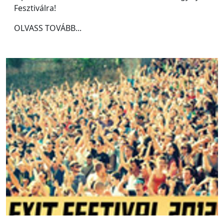
Fesztiválra!
OLVASS TOVÁBB...