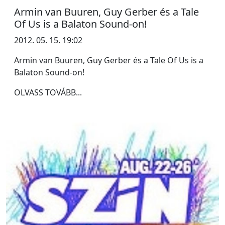
Armin van Buuren, Guy Gerber és a Tale
Of Us is a Balaton Sound-on!
2012. 05. 15. 19:02
Armin van Buuren, Guy Gerber és a Tale Of Us is a
Balaton Sound-on!
OLVASS TOVÁBB...