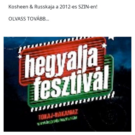
Kosheen & Russkaja a 2012-es SZIN-en!
OLVASS TOVÁBB...