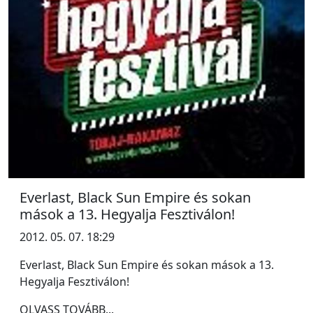
Everlast, Black Sun Empire és sokan
mások a 13. Hegyalja Fesztiválon!
2012. 05. 07. 18:29
Everlast, Black Sun Empire és sokan mások a 13.
Hegyalja Fesztiválon!
OLVASS TOVÁBB...