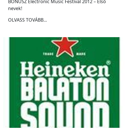
BÓNUSZ Electronic Music Festival 2012 – Első
nevek!
OLVASS TOVÁBB...