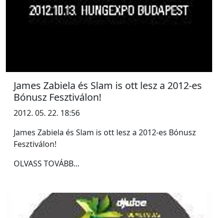
James Zabiela és Slam is ott lesz a 2012-es
Bónusz Fesztiválon!
2012. 05. 22. 18:56
James Zabiela és Slam is ott lesz a 2012-es Bónusz
Fesztiválon!
OLVASS TOVÁBB...