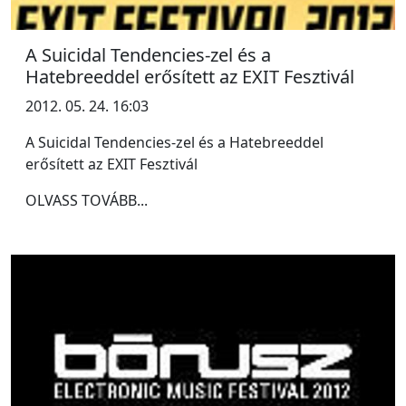
A Suicidal Tendencies-zel és a
Hatebreeddel erősített az EXIT Fesztivál
2012. 05. 24. 16:03
A Suicidal Tendencies-zel és a Hatebreeddel
erősített az EXIT Fesztivál
OLVASS TOVÁBB...