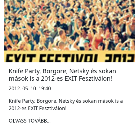
Knife Party, Borgore, Netsky és sokan
mások is a 2012-es EXIT Fesztiválon!
2012. 05. 10. 19:40
Knife Party, Borgore, Netsky és sokan mások is a
2012-es EXIT Fesztiválon!
OLVASS TOVÁBB...