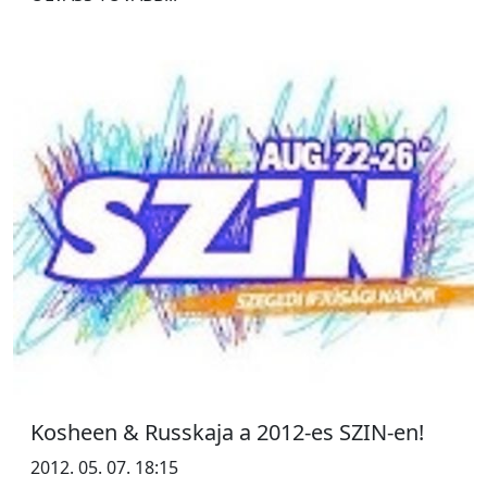
Kosheen & Russkaja a 2012-es SZIN-en!
2012. 05. 07. 18:15