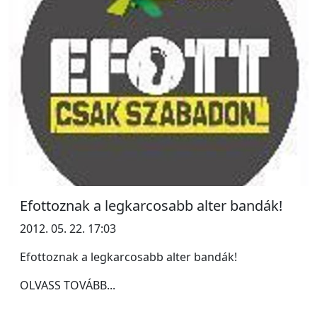
Efottoznak a legkarcosabb alter bandák!
2012. 05. 22. 17:03
Efottoznak a legkarcosabb alter bandák!
OLVASS TOVÁBB...