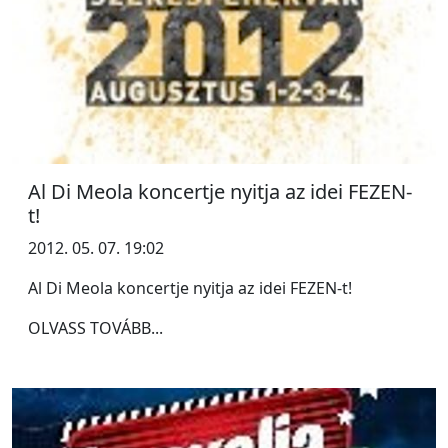
Al Di Meola koncertje nyitja az idei FEZEN-
t!
2012. 05. 07. 19:02
Al Di Meola koncertje nyitja az idei FEZEN-t!
OLVASS TOVÁBB...