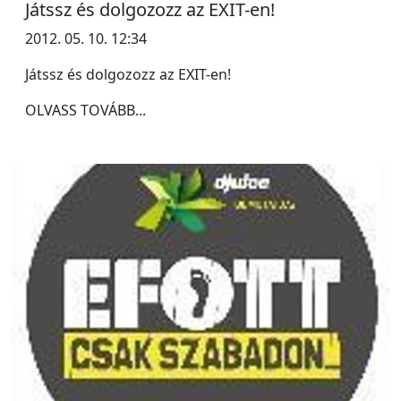
Játssz és dolgozozz az EXIT-en!
2012. 05. 10. 12:34
Játssz és dolgozozz az EXIT-en!
OLVASS TOVÁBB...