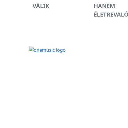
VÁLIK
HANEM
ÉLETREVAL