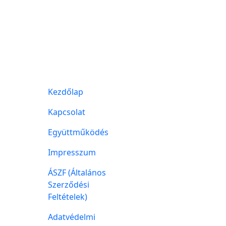
Kezdőlap
Kapcsolat
Együttműködés
Impresszum
ÁSZF (Általános
Szerződési
Feltételek)
Adatvédelmi