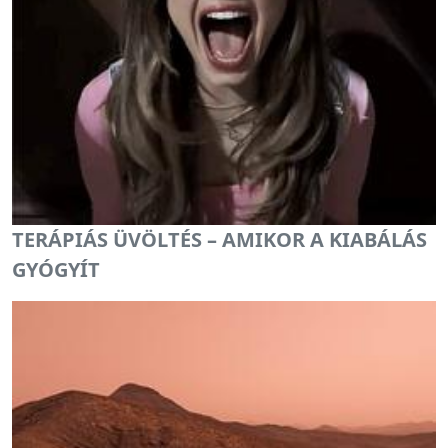
TERÁPIÁS ÜVÖLTÉS – AMIKOR A KIABÁLÁS
GYÓGYÍT