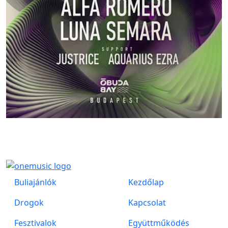
Buliajánlók
Kezdőlap
Drogok
Kapcsolat
Fesztivalok
Együttműködés