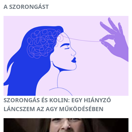
A SZORONGÁST
SZORONGÁS ÉS KOLIN: EGY HIÁNYZÓ
LÁNCSZEM AZ AGY MŰKÖDÉSÉBEN