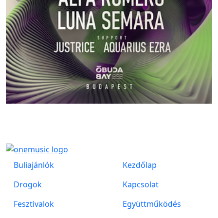
Buliajánlók
Kezdőlap
Drogok
Kapcsolat
Fesztivalok
Együttműködés