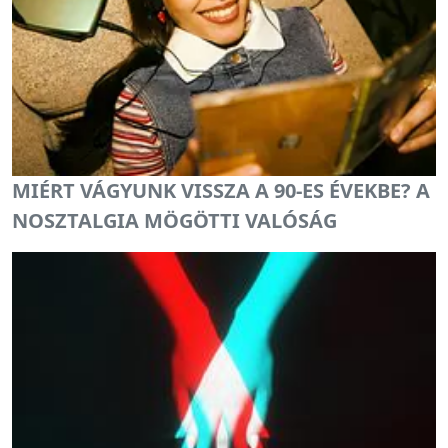
MIÉRT VÁGYUNK VISSZA A 90-ES ÉVEKBE? A
NOSZTALGIA MÖGÖTTI VALÓSÁG